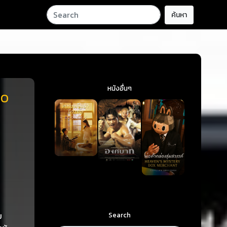
ค้นหา
หนังอื่นๆ
to
Search
ม