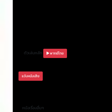
ตัวเล่นหลัก
พากย์ไทย
แจ้งหนังเสีย
หนังเรื่องอื่นๆ