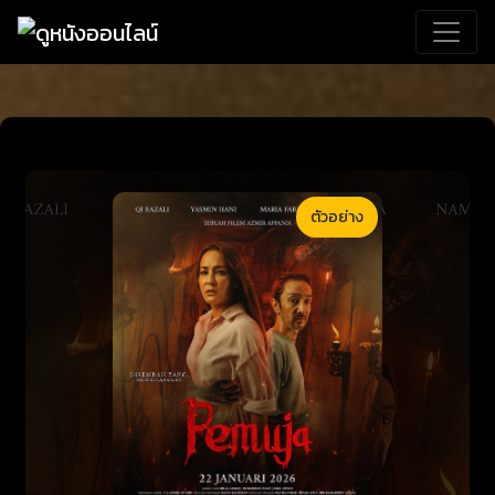
ตัวอย่าง