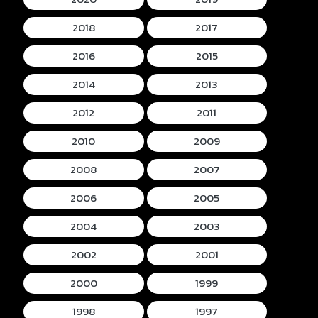
2018
2017
2016
2015
2014
2013
2012
2011
2010
2009
2008
2007
2006
2005
2004
2003
2002
2001
2000
1999
1998
1997