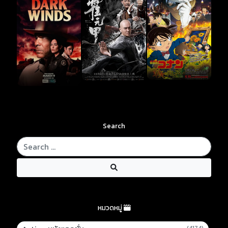
Search
หมวดหมู่
(4174)