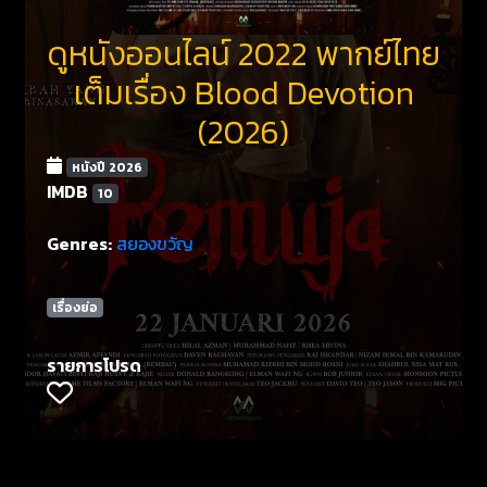
ดูหนังออนไลน์ 2022 พากย์ไทย
เต็มเรื่อง Blood Devotion
(2026)
หนังปี 2026
IMDB
10
Genres:
สยองขวัญ
เรื่องย่อ
รายการโปรด