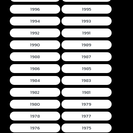
1996
1995
1994
1993
1992
1991
1990
1989
1988
1987
1986
1985
1984
1983
1982
1981
1980
1979
1978
1977
1976
1975