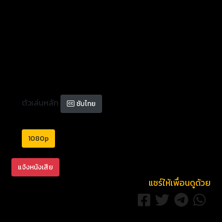
ตัวเล่นหลัก
ซับไทย
1080p
แจ้งหนังเสีย
แชร์ให้เพื่อนดูด้วย