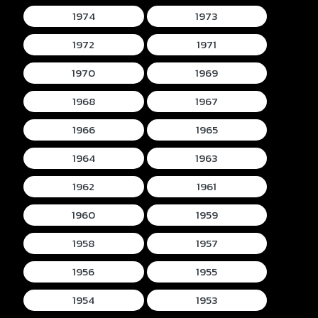
1974
1973
1972
1971
1970
1969
1968
1967
1966
1965
1964
1963
1962
1961
1960
1959
1958
1957
1956
1955
1954
1953