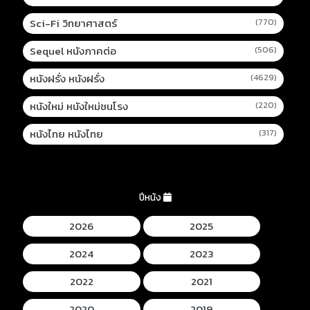
Sci-Fi วิทยาศาสตร์
(770)
Sequel หนังภาคต่อ
(506)
หนังฝรั่ง หนังฝรั่ง
(4629)
หนังใหม่ หนังใหม่ชนโรง
(220)
หนังไทย หนังไทย
(317)
ปีหนัง
2026
2025
2024
2023
2022
2021
2020
2019