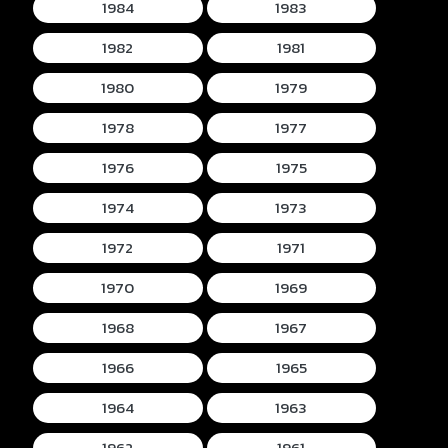
1984
1983
1982
1981
1980
1979
1978
1977
1976
1975
1974
1973
1972
1971
1970
1969
1968
1967
1966
1965
1964
1963
1962
1961