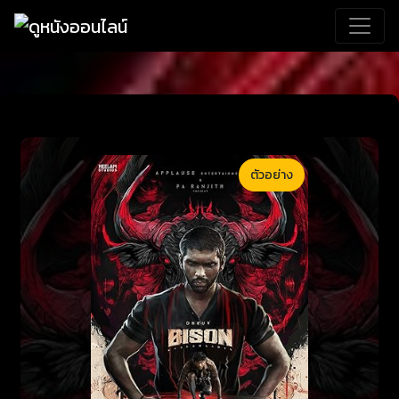
ตัวอย่าง