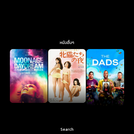
หนังอื่นๆ
Search