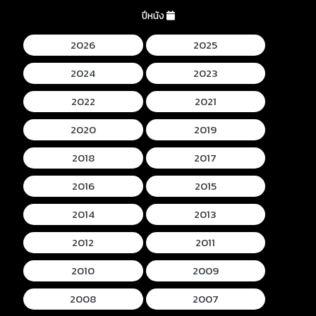
ปีหนัง
2026
2025
2024
2023
2022
2021
2020
2019
2018
2017
2016
2015
2014
2013
2012
2011
2010
2009
2008
2007