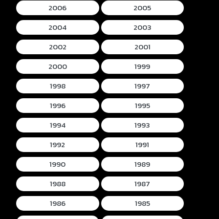
2006
2005
2004
2003
2002
2001
2000
1999
1998
1997
1996
1995
1994
1993
1992
1991
1990
1989
1988
1987
1986
1985