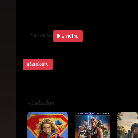
ตัวเล่นหลัก
พากย์ไทย
แจ้งหนังเสีย
หนังเรื่องอื่นๆ