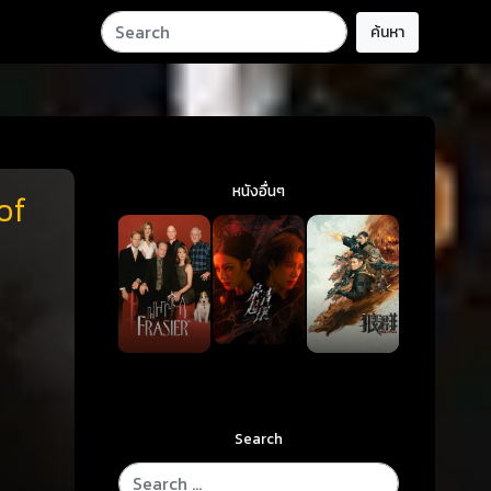
ค้นหา
หนังอื่นๆ
of
Search