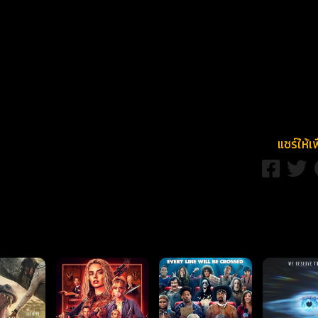
แชร์ให้เ