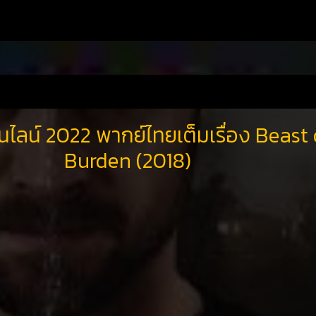
นไลน์ 2022 พากย์ไทยเต็มเรื่อง Beast 
Burden (2018)