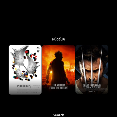
หนังอื่นๆ
Search