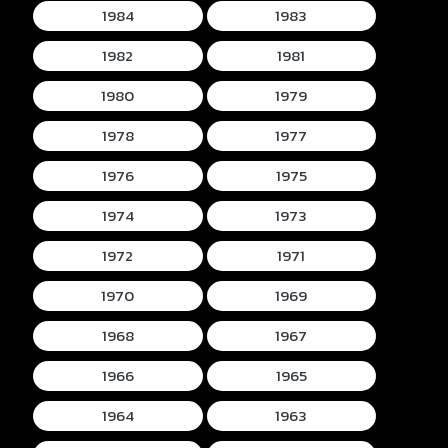
1984
1983
1982
1981
1980
1979
1978
1977
1976
1975
1974
1973
1972
1971
1970
1969
1968
1967
1966
1965
1964
1963