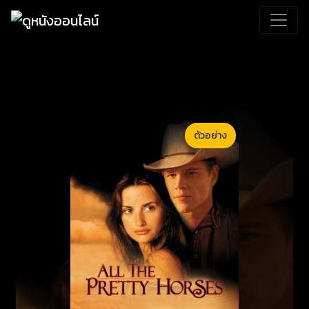
ตัวอย่าง