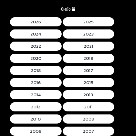
ปีหนัง
2026
2025
2024
2023
2022
2021
2020
2019
2018
2017
2016
2015
2014
2013
2012
2011
2010
2009
2008
2007