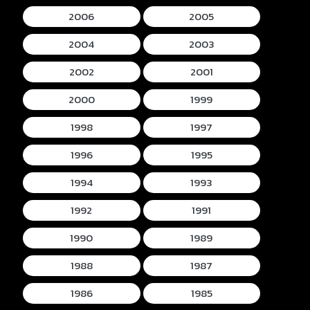
2006
2005
2004
2003
2002
2001
2000
1999
1998
1997
1996
1995
1994
1993
1992
1991
1990
1989
1988
1987
1986
1985