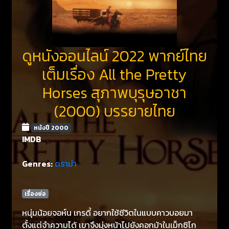
ดูหนังออนไลน์ 2022 พากย์ไทย
เต็มเรื่อง All the Pretty
Horses สุภาพบุรุษอาชา
(2000) บรรยายไทย
หนังปี 2000
IMDB
Genres:
ดราม่า
เรื่องย่อ
หนุ่มน้อยจอห์น เกรดี้ อยากใช้ชีวิตในแบบคาวบอยมา
ตั้งแต่จำความได้ เขาจึงมุ่งหน้าไปยังคอกม้าในเม็กซิโก