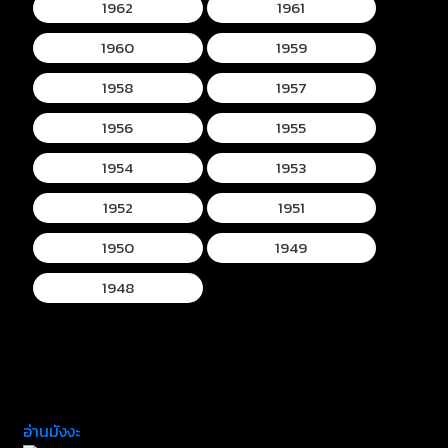
1962
1961
1960
1959
1958
1957
1956
1955
1954
1953
1952
1951
1950
1949
1948
อ่านมังงะ