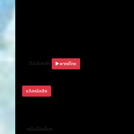
ตัวเล่นหลัก
พากย์ไทย
แจ้งหนังเสีย
หนังเรื่องอื่นๆ