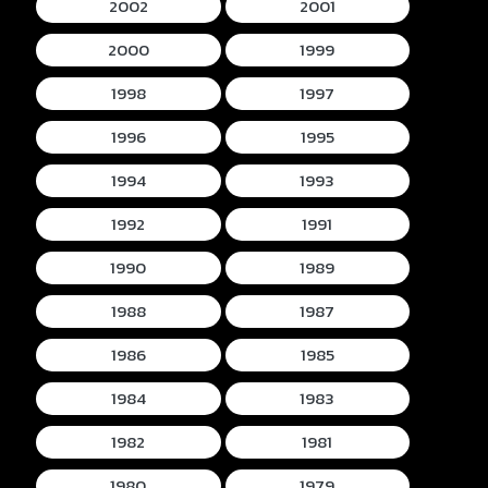
2002
2001
2000
1999
1998
1997
1996
1995
1994
1993
1992
1991
1990
1989
1988
1987
1986
1985
1984
1983
1982
1981
1980
1979