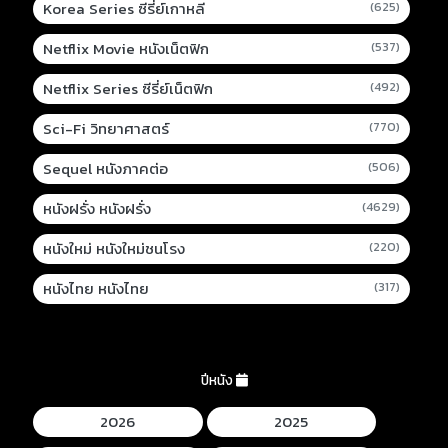
Korea Series ซีรี่ย์เกาหลี
(625)
Netflix Movie หนังเน็ตฟิก
(537)
Netflix Series ซีรี่ย์เน็ตฟิก
(492)
Sci-Fi วิทยาศาสตร์
(770)
Sequel หนังภาคต่อ
(506)
หนังฝรั่ง หนังฝรั่ง
(4629)
หนังใหม่ หนังใหม่ชนโรง
(220)
หนังไทย หนังไทย
(317)
ปีหนัง
2026
2025