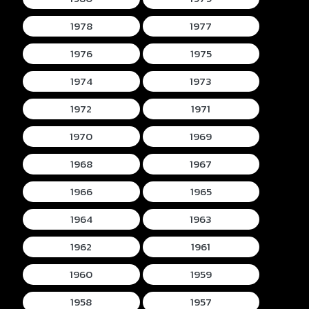
1978
1977
1976
1975
1974
1973
1972
1971
1970
1969
1968
1967
1966
1965
1964
1963
1962
1961
1960
1959
1958
1957