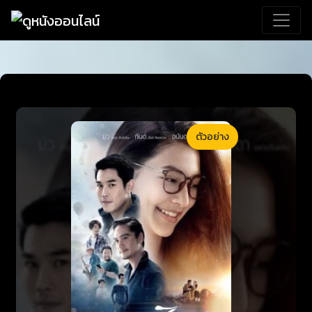
ตัวอย่าง