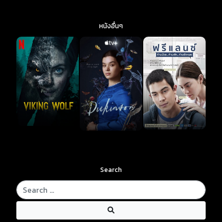
หนังอื่นๆ
Search