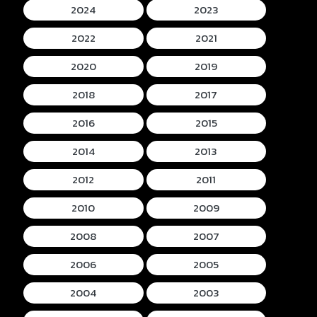
2024
2023
2022
2021
2020
2019
2018
2017
2016
2015
2014
2013
2012
2011
2010
2009
2008
2007
2006
2005
2004
2003