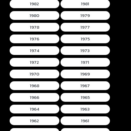
1982
1981
1980
1979
1978
1977
1976
1975
1974
1973
1972
1971
1970
1969
1968
1967
1966
1965
1964
1963
1962
1961