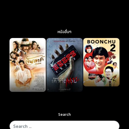
หนังอื่นๆ
Search