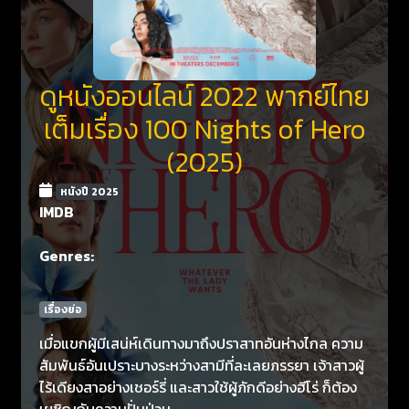
ดูหนังออนไลน์ 2022 พากย์ไทย
เต็มเรื่อง 100 Nights of Hero
(2025)
หนังปี 2025
IMDB
Genres:
เรื่องย่อ
เมื่อแขกผู้มีเสน่ห์เดินทางมาถึงปราสาทอันห่างไกล ความ
สัมพันธ์อันเปราะบางระหว่างสามีที่ละเลยภรรยา เจ้าสาวผู้
ไร้เดียงสาอย่างเชอร์รี่ และสาวใช้ผู้ภักดีอย่างฮีโร่ ก็ต้อง