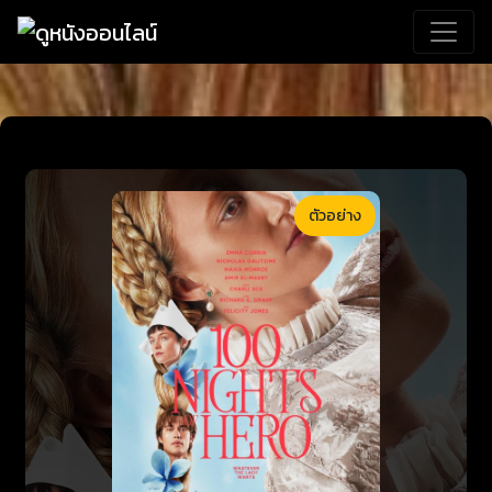
ตัวอย่าง