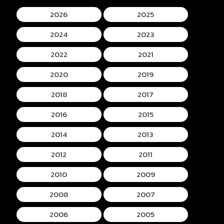
2026
2025
2024
2023
2022
2021
2020
2019
2018
2017
2016
2015
2014
2013
2012
2011
2010
2009
2008
2007
2006
2005