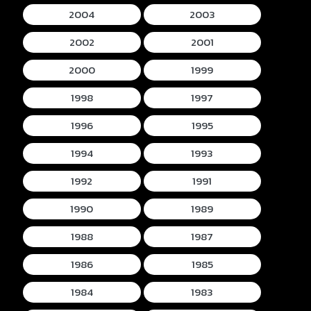
2004
2003
2002
2001
2000
1999
1998
1997
1996
1995
1994
1993
1992
1991
1990
1989
1988
1987
1986
1985
1984
1983