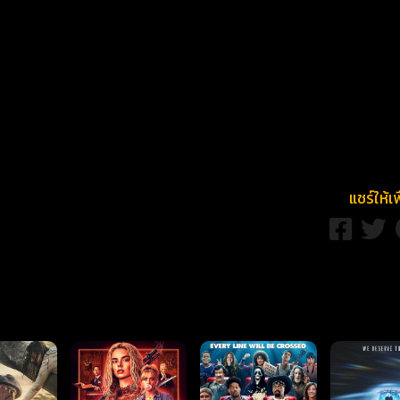
แชร์ให้เ