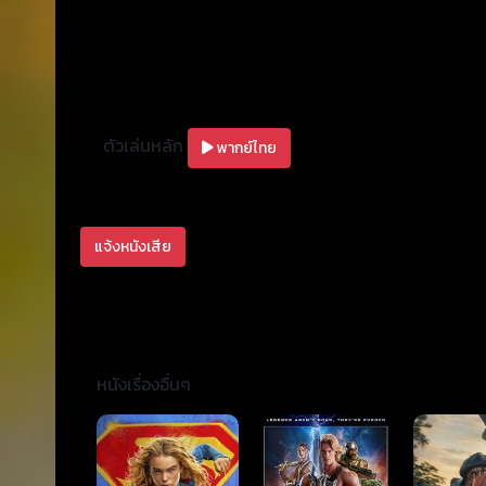
ตัวเล่นหลัก
พากย์ไทย
แจ้งหนังเสีย
หนังเรื่องอื่นๆ