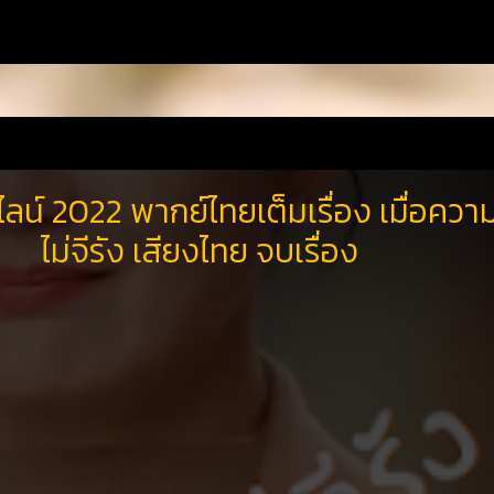
ลน์ 2022 พากย์ไทยเต็มเรื่อง เมื่อควา
ไม่จีรัง เสียงไทย จบเรื่อง