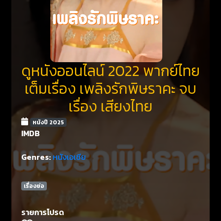
ดูหนังออนไลน์ 2022 พากย์ไทย
เต็มเรื่อง เพลิงรักพิษราคะ จบ
เรื่อง เสียงไทย
หนังปี 2025
IMDB
Genres:
หนังเอเชีย
เรื่องย่อ
รายการโปรด