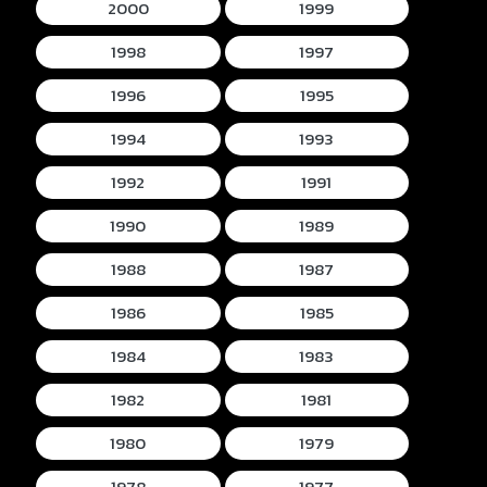
2000
1999
1998
1997
1996
1995
1994
1993
1992
1991
1990
1989
1988
1987
1986
1985
1984
1983
1982
1981
1980
1979
1978
1977