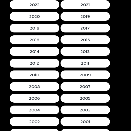
2022
2021
2020
2019
2018
2017
2016
2015
2014
2013
2012
2011
2010
2009
2008
2007
2006
2005
2004
2003
2002
2001