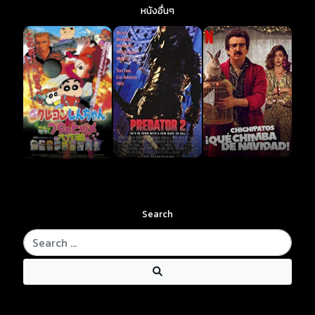
หนังอื่นๆ
Search