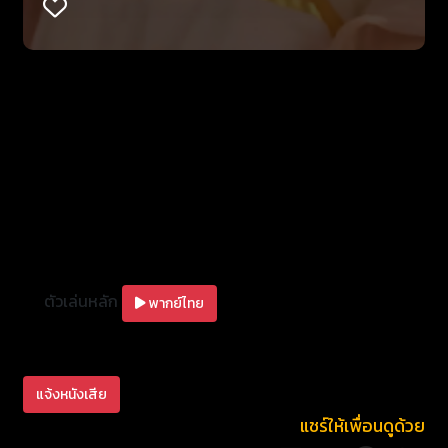
ตัวเล่นหลัก
พากย์ไทย
แจ้งหนังเสีย
แชร์ให้เพื่อนดูด้วย