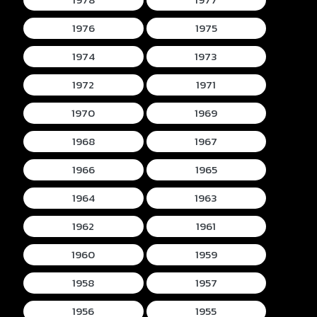
1976
1975
1974
1973
1972
1971
1970
1969
1968
1967
1966
1965
1964
1963
1962
1961
1960
1959
1958
1957
1956
1955