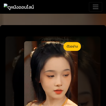
ตัวอย่าง