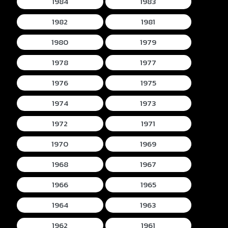
1984
1983
1982
1981
1980
1979
1978
1977
1976
1975
1974
1973
1972
1971
1970
1969
1968
1967
1966
1965
1964
1963
1962
1961