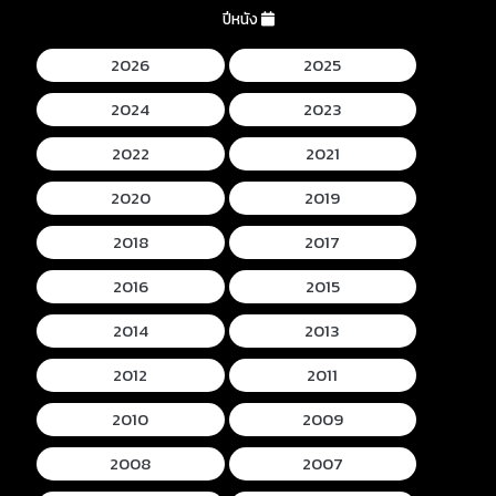
ปีหนัง
2026
2025
2024
2023
2022
2021
2020
2019
2018
2017
2016
2015
2014
2013
2012
2011
2010
2009
2008
2007