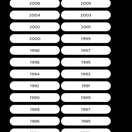
2006
2005
2004
2003
2002
2001
2000
1999
1998
1997
1996
1995
1994
1993
1992
1991
1990
1989
1988
1987
1986
1985