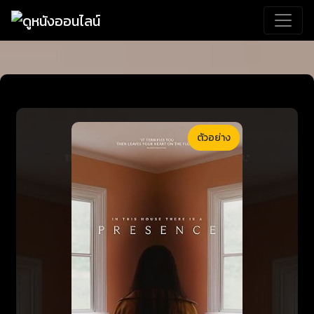
ตัวอย่าง