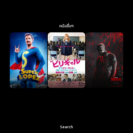
หนังอื่นๆ
Search