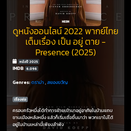
ดูหนังออนไลน์ 2022 พากย์ไทย
เต็มเรื่อง เป็น อยู่ ตาย -
Presence (2025)
หนังปี 2025
IMDB
6.096
Genres:
ดราม่า
,
สยองขวัญ
เรื่องย่อ
ครอบครัวหนึ่งได้ทำการย้ายเข้ามาอยู่อาศัยในบ้านแถบ
ชานเมืองหลังหนึ่ง แล้วก็เริ่มเชื่อขึ้นมาว่า พวกเขาไม่ได้
อยู่ในบ้านเหล่านี้เพียงลำพัง