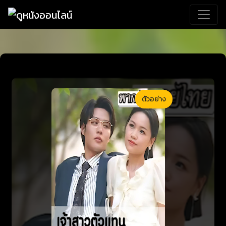
ตัวอย่าง