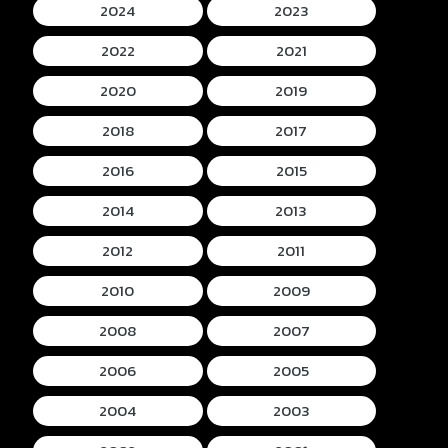
2024
2023
2022
2021
2020
2019
2018
2017
2016
2015
2014
2013
2012
2011
2010
2009
2008
2007
2006
2005
2004
2003