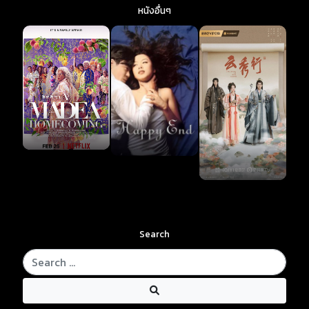
หนังอื่นๆ
Search