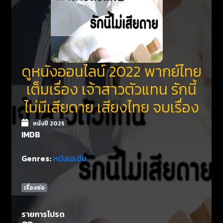
ดูหนังออนไลน์ 2022 พากย์ไทย
เต็มเรื่อง เจ้าสาวตัวแทน รักนี้
ไม่มีเสียดาย เสียงไทย จบเรื่อง
หนังปี 2025
IMDB
Genres:
หนังเอเชีย
เรื่องย่อ
รายการโปรด