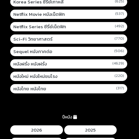
Korea Series ซีรี่ย์เกาหลี
(625)
Netflix Movie หนังเน็ตฟิก
(537)
Netflix Series ซีรี่ย์เน็ตฟิก
(492)
Sci-Fi วิทยาศาสตร์
(770)
Sequel หนังภาคต่อ
(506)
หนังฝรั่ง หนังฝรั่ง
(4629)
หนังใหม่ หนังใหม่ชนโรง
(220)
หนังไทย หนังไทย
(317)
ปีหนัง
2026
2025