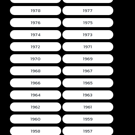
1978
1977
1976
1975
1974
1973
1972
1971
1970
1969
1968
1967
1966
1965
1964
1963
1962
1961
1960
1959
1958
1957