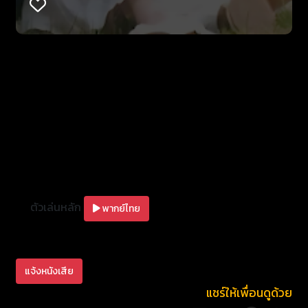
ตัวเล่นหลัก
พากย์ไทย
แจ้งหนังเสีย
แชร์ให้เพื่อนดูด้วย