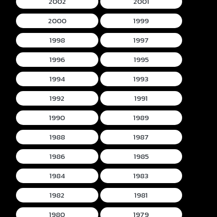
2002
2001
2000
1999
1998
1997
1996
1995
1994
1993
1992
1991
1990
1989
1988
1987
1986
1985
1984
1983
1982
1981
1980
1979