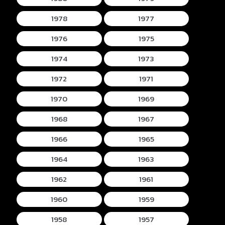
1978
1977
1976
1975
1974
1973
1972
1971
1970
1969
1968
1967
1966
1965
1964
1963
1962
1961
1960
1959
1958
1957