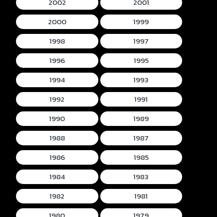
2002
2001
2000
1999
1998
1997
1996
1995
1994
1993
1992
1991
1990
1989
1988
1987
1986
1985
1984
1983
1982
1981
1980
1979