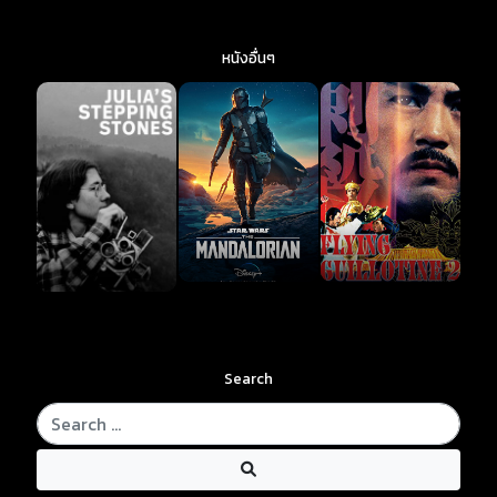
หนังอื่นๆ
Search