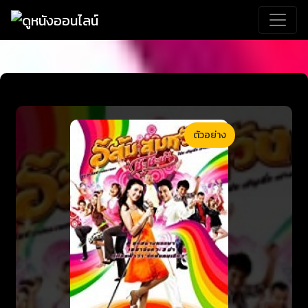
ตัวอย่าง