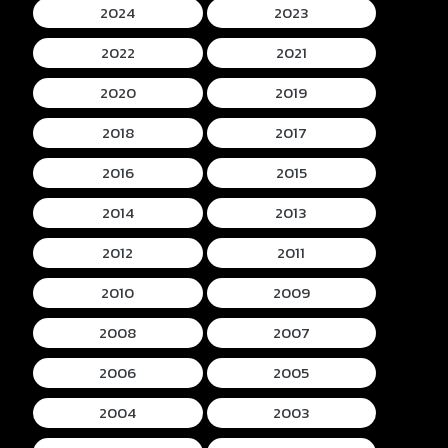
2024
2023
2022
2021
2020
2019
2018
2017
2016
2015
2014
2013
2012
2011
2010
2009
2008
2007
2006
2005
2004
2003