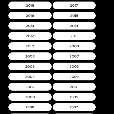
2018
2017
2016
2015
2014
2013
2012
2011
2010
2009
2008
2007
2006
2005
2004
2003
2002
2001
2000
1999
1998
1997