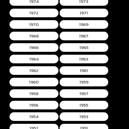
1974
1973
1972
1971
1970
1969
1968
1967
1966
1965
1964
1963
1962
1961
1960
1959
1958
1957
1956
1955
1954
1953
1952
1951