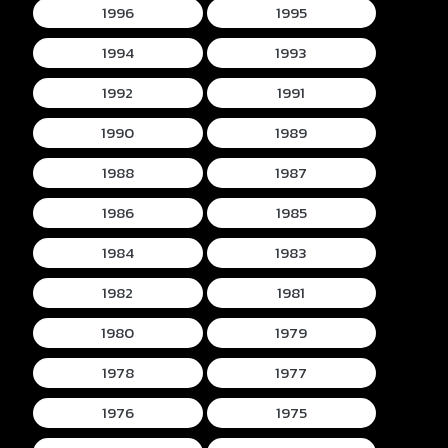
1996
1995
1994
1993
1992
1991
1990
1989
1988
1987
1986
1985
1984
1983
1982
1981
1980
1979
1978
1977
1976
1975