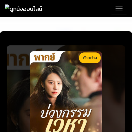
ตัวอย่าง