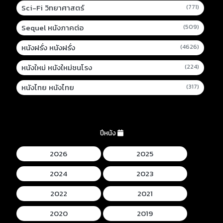
Sci-Fi วิทยาศาสตร์
(771)
Sequel หนังภาคต่อ
(509)
หนังฝรั่ง หนังฝรั่ง
(4626)
หนังใหม่ หนังใหม่ชนโรง
(224)
หนังไทย หนังไทย
(317)
ปีหนัง
2026
2025
2024
2023
2022
2021
2020
2019