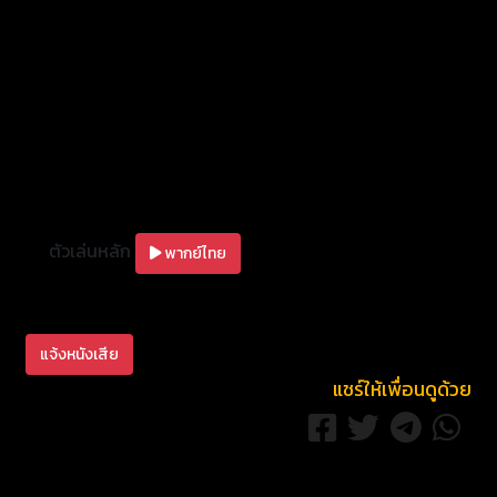
ตัวเล่นหลัก
พากย์ไทย
แจ้งหนังเสีย
แชร์ให้เพื่อนดูด้วย