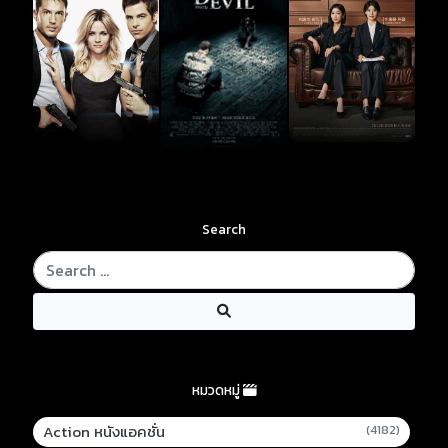
Search
หมวดหมู่
Action หนังแอคชั่น
(4182)