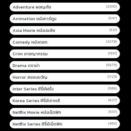
Adventure ผจญภัย
(2010)
Animation หนังการ์ตูน
(547)
Asia Movie หนังเอเชีย
(521)
Comedy หนังตลก
(3279)
Crim อาชญากรรม
(1931)
Drama ดราม่า
(5673)
Horror สยองขวัญ
(1723)
Inter Series ซีรี่ย์ฝรั่ง
(586)
Korea Series ซีรี่ย์เกาหลี
(627)
Netflix Movie หนังเน็ตฟิก
(537)
Netflix Series ซีรี่ย์เน็ตฟิก
(492)