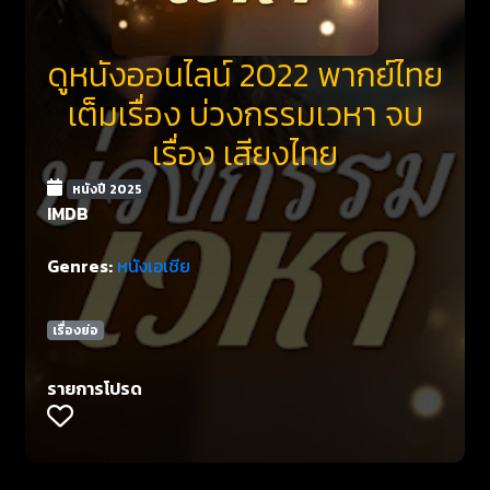
ดูหนังออนไลน์ 2022 พากย์ไทย
เต็มเรื่อง บ่วงกรรมเวหา จบ
เรื่อง เสียงไทย
หนังปี 2025
IMDB
Genres:
หนังเอเชีย
เรื่องย่อ
รายการโปรด