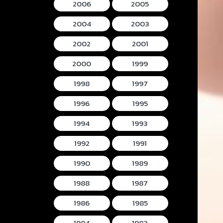
2006
2005
2004
2003
2002
2001
2000
1999
1998
1997
1996
1995
1994
1993
1992
1991
1990
1989
1988
1987
1986
1985
1984
1983