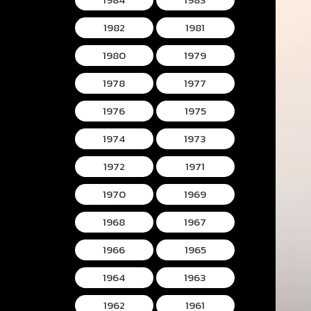
1982
1981
1980
1979
1978
1977
1976
1975
1974
1973
1972
1971
1970
1969
1968
1967
1966
1965
1964
1963
1962
1961