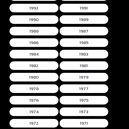
1992
1991
1990
1989
1988
1987
1986
1985
1984
1983
1982
1981
1980
1979
1978
1977
1976
1975
1974
1973
1972
1971