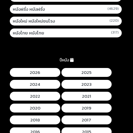
หนังฝรั่ง หนังฝรั่ง
(4629)
หนังใหม่ หนังใหม่ชนโรง
(220)
หนังไทย หนังไทย
(317)
ปีหนัง
2026
2025
2024
2023
2022
2021
2020
2019
2018
2017
2016
2015