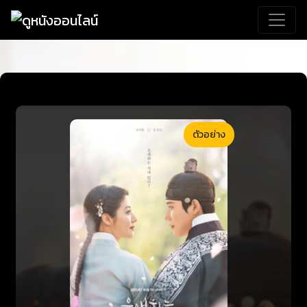
ตัวอย่าง