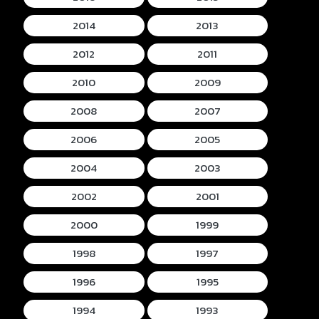
2014
2013
2012
2011
2010
2009
2008
2007
2006
2005
2004
2003
2002
2001
2000
1999
1998
1997
1996
1995
1994
1993