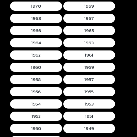
1970
1969
1968
1967
1966
1965
1964
1963
1962
1961
1960
1959
1958
1957
1956
1955
1954
1953
1952
1951
1950
1949