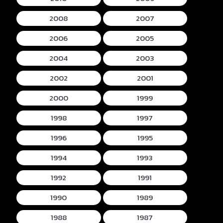
2008
2007
2006
2005
2004
2003
2002
2001
2000
1999
1998
1997
1996
1995
1994
1993
1992
1991
1990
1989
1988
1987