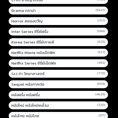
Drama ดราม่า
(5647)
Horror สยองขวัญ
(1717)
Inter Series ซีรี่ย์ฝรั่ง
(586)
Korea Series ซีรี่ย์เกาหลี
(625)
Netflix Movie หนังเน็ตฟิก
(537)
Netflix Series ซีรี่ย์เน็ตฟิก
(492)
Sci-Fi วิทยาศาสตร์
(770)
Sequel หนังภาคต่อ
(506)
หนังฝรั่ง หนังฝรั่ง
(4629)
หนังใหม่ หนังใหม่ชนโรง
(220)
หนังไทย หนังไทย
(317)