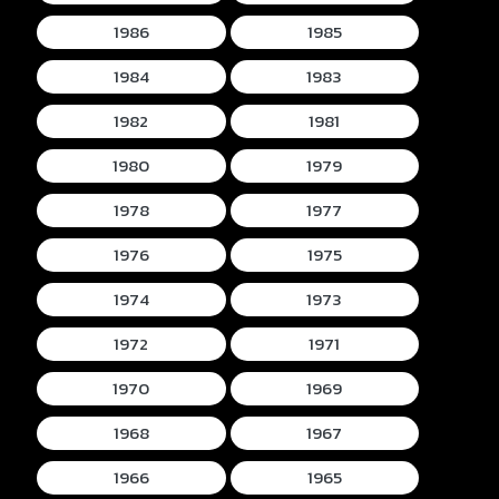
1986
1985
1984
1983
1982
1981
1980
1979
1978
1977
1976
1975
1974
1973
1972
1971
1970
1969
1968
1967
1966
1965