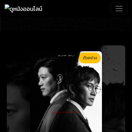
ตัวอย่าง