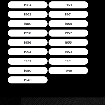
1964
1963
1962
1961
1960
1959
1958
1957
1956
1955
1954
1953
1952
1951
1950
1949
1948