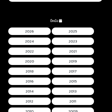
ปีหนัง
2026
2025
2024
2023
2022
2021
2020
2019
2018
2017
2016
2015
2014
2013
2012
2011
2010
2009