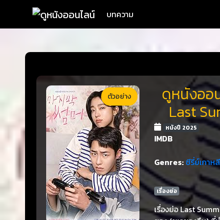
บทความ
ดูหนังออนไ
ตัวอย่าง
Last Su
หนังปี 2025
IMDB
Genres:
ซีรี่ย์เกาหลี
เรื่องย่อ
เรื่องย่อ Last Summ