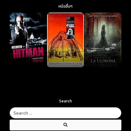
หนังอื่นๆ
Search