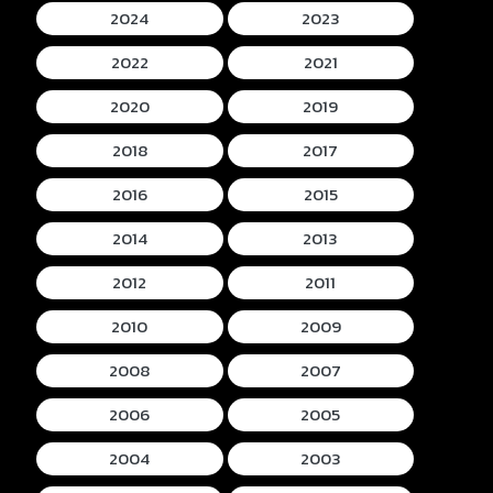
2024
2023
2022
2021
2020
2019
2018
2017
2016
2015
2014
2013
2012
2011
2010
2009
2008
2007
2006
2005
2004
2003