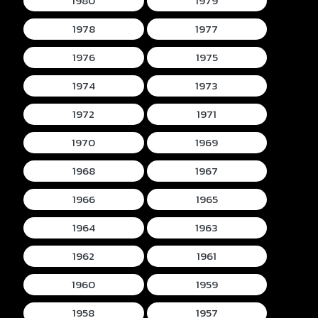
1980
1979
1978
1977
1976
1975
1974
1973
1972
1971
1970
1969
1968
1967
1966
1965
1964
1963
1962
1961
1960
1959
1958
1957