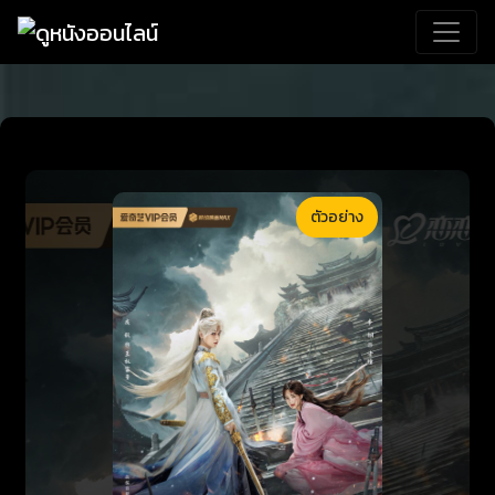
ตัวอย่าง