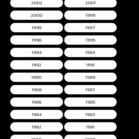
2002
2001
2000
1999
1998
1997
1996
1995
1994
1993
1992
1991
1990
1989
1988
1987
1986
1985
1984
1983
1982
1981