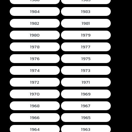
1984
1983
1982
1981
1980
1979
1978
1977
1976
1975
1974
1973
1972
1971
1970
1969
1968
1967
1966
1965
1964
1963