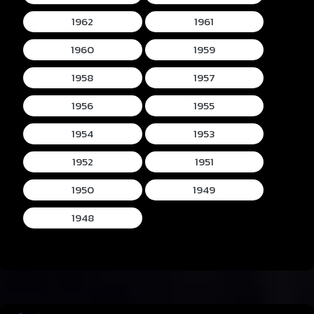
1962
1961
1960
1959
1958
1957
1956
1955
1954
1953
1952
1951
1950
1949
1948