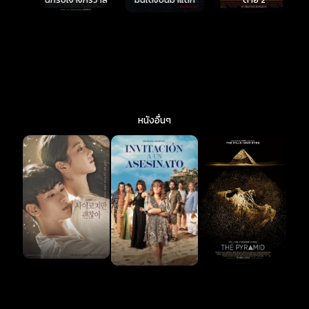
หนังอื่นๆ