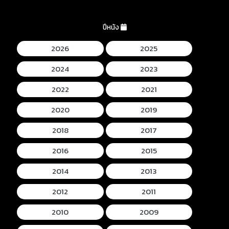
ปีหนัง
2026
2025
2024
2023
2022
2021
2020
2019
2018
2017
2016
2015
2014
2013
2012
2011
2010
2009