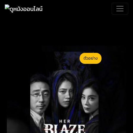
ตัวอย่าง