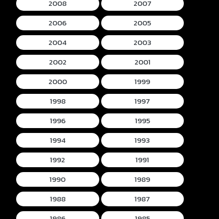
2008
2007
2006
2005
2004
2003
2002
2001
2000
1999
1998
1997
1996
1995
1994
1993
1992
1991
1990
1989
1988
1987
1986
1985