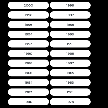
2000
1999
1998
1997
1996
1995
1994
1993
1992
1991
1990
1989
1988
1987
1986
1985
1984
1983
1982
1981
1980
1979