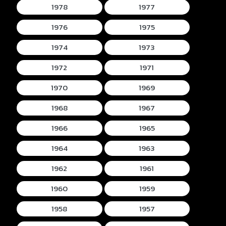
1978
1977
1976
1975
1974
1973
1972
1971
1970
1969
1968
1967
1966
1965
1964
1963
1962
1961
1960
1959
1958
1957