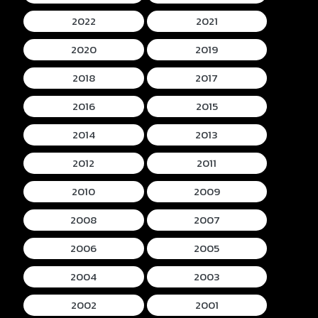
2022
2021
2020
2019
2018
2017
2016
2015
2014
2013
2012
2011
2010
2009
2008
2007
2006
2005
2004
2003
2002
2001