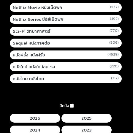
Netflix Movie หนังเน็ตฟิก
(537)
Netflix Series ซีรี่ย์เน็ตฟิก
(492)
Sci-Fi วิทยาศาสตร์
(770)
Sequel หนังภาคต่อ
(506)
หนังฝรั่ง หนังฝรั่ง
(4629)
หนังใหม่ หนังใหม่ชนโรง
(220)
หนังไทย หนังไทย
(317)
ปีหนัง
2026
2025
2024
2023