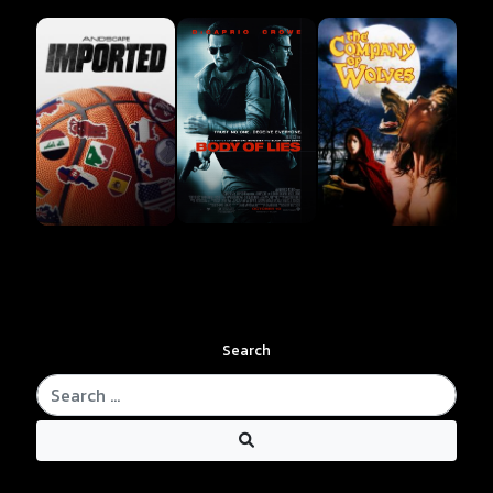
Search