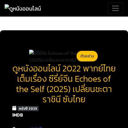
ตัวอย่าง
ดูหนังออนไลน์ 2022 พากย์ไทย
เต็มเรื่อง ซีรี่ย์จีน Echoes of
the Self (2025) เปลี่ยนชะตา
ราชินี ซับไทย
หนังปี 2025
IMDB