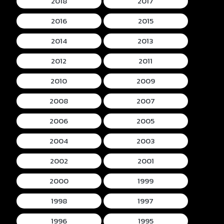
2018
2017
2016
2015
2014
2013
2012
2011
2010
2009
2008
2007
2006
2005
2004
2003
2002
2001
2000
1999
1998
1997
1996
1995