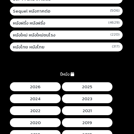
Sequel หนังภาคต่อ
(506)
หนังฝรั่ง หนังฝรั่ง
(4629)
หนังใหม่ หนังใหม่ชนโรง
(220)
หนังไทย หนังไทย
(317)
ปีหนัง
2026
2025
2024
2023
2022
2021
2020
2019