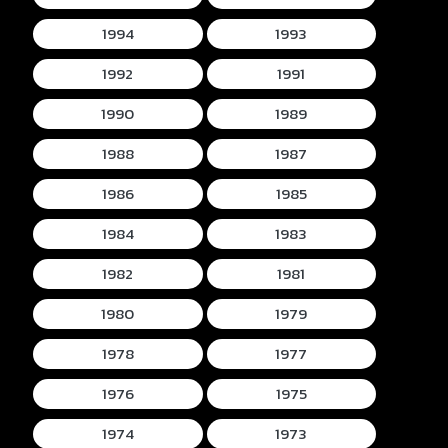
1994
1993
1992
1991
1990
1989
1988
1987
1986
1985
1984
1983
1982
1981
1980
1979
1978
1977
1976
1975
1974
1973