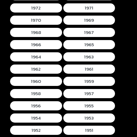
1972
1971
1970
1969
1968
1967
1966
1965
1964
1963
1962
1961
1960
1959
1958
1957
1956
1955
1954
1953
1952
1951