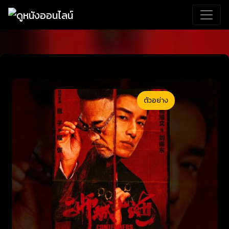
ตัวอย่าง