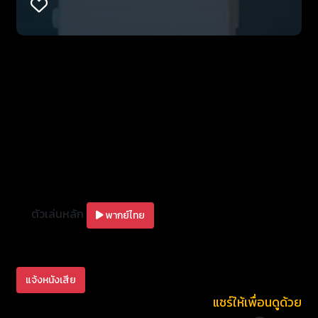
ตัวเล่นหลัก
พากย์ไทย
แจ้งหนังเสีย
แชร์ให้เพื่อนดูด้วย