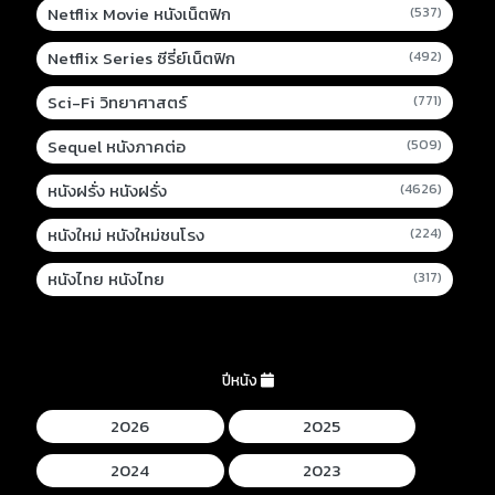
Netflix Movie หนังเน็ตฟิก
(537)
Netflix Series ซีรี่ย์เน็ตฟิก
(492)
Sci-Fi วิทยาศาสตร์
(771)
Sequel หนังภาคต่อ
(509)
หนังฝรั่ง หนังฝรั่ง
(4626)
หนังใหม่ หนังใหม่ชนโรง
(224)
หนังไทย หนังไทย
(317)
ปีหนัง
2026
2025
2024
2023