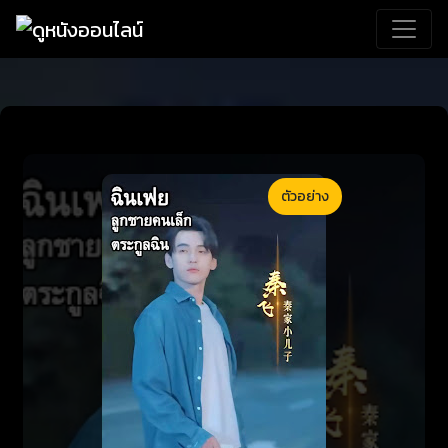
ตัวอย่าง