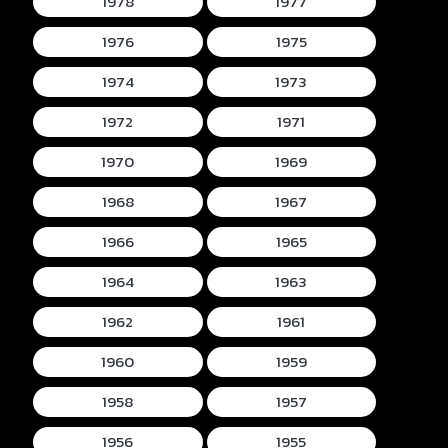
1978
1977
1976
1975
1974
1973
1972
1971
1970
1969
1968
1967
1966
1965
1964
1963
1962
1961
1960
1959
1958
1957
1956
1955