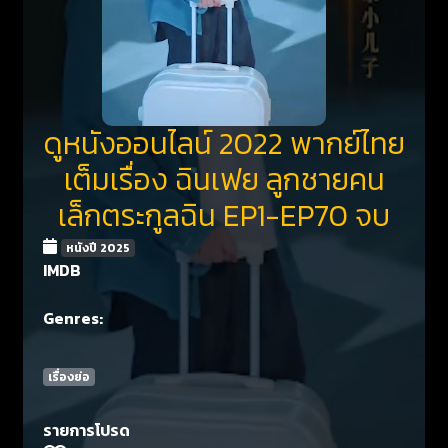
ดูหนังออนไลน์ 2022 พากย์ไทย
เต็มเรื่อง ฉินเฟย ลูกชายคน
เล็กตระกูลฉิน EP1-EP70 จบ
หนังปี 2025
IMDB
Genres:
เรื่องย่อ
รายการโปรด