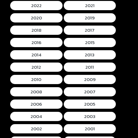
2022
2021
2020
2019
2018
2017
2016
2015
2014
2013
2012
2011
2010
2009
2008
2007
2006
2005
2004
2003
2002
2001