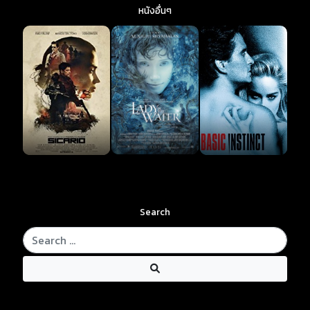
หนังอื่นๆ
Search