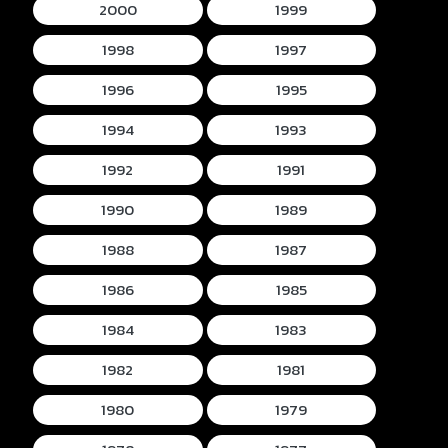
2000
1999
1998
1997
1996
1995
1994
1993
1992
1991
1990
1989
1988
1987
1986
1985
1984
1983
1982
1981
1980
1979