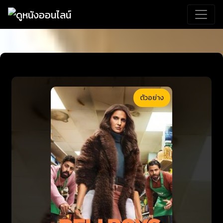
ตัวอย่าง