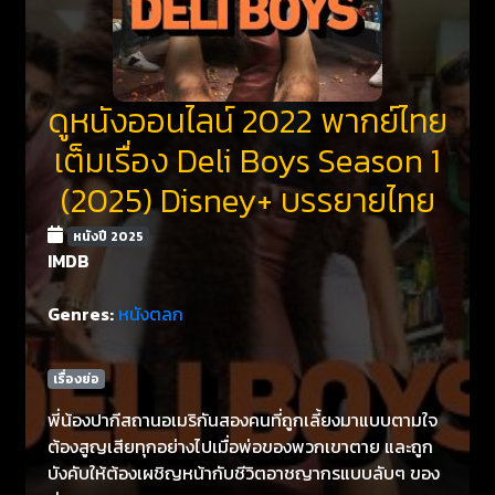
ดูหนังออนไลน์ 2022 พากย์ไทย
เต็มเรื่อง Deli Boys Season 1
(2025) Disney+ บรรยายไทย
หนังปี 2025
IMDB
Genres:
หนังตลก
เรื่องย่อ
พี่น้องปากีสถานอเมริกันสองคนที่ถูกเลี้ยงมาแบบตามใจ
ต้องสูญเสียทุกอย่างไปเมื่อพ่อของพวกเขาตาย และถูก
บังคับให้ต้องเผชิญหน้ากับชีวิตอาชญากรแบบลับๆ ของ