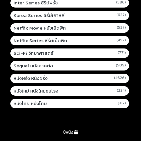
Inter Series ซีรี่ย์ฝรั่ง
(586)
Korea Series ซีรี่ย์เกาหลี
(627)
Netflix Movie หนังเน็ตฟิก
(537)
Netflix Series ซีรี่ย์เน็ตฟิก
(492)
Sci-Fi วิทยาศาสตร์
(771)
Sequel หนังภาคต่อ
(509)
หนังฝรั่ง หนังฝรั่ง
(4626)
หนังใหม่ หนังใหม่ชนโรง
(224)
หนังไทย หนังไทย
(317)
ปีหนัง