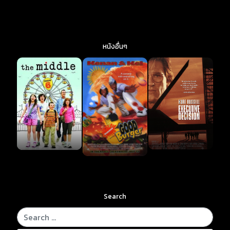
หนังอื่นๆ
Search