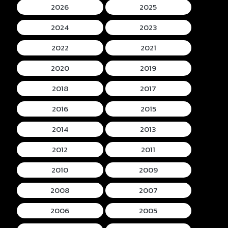
2026
2025
2024
2023
2022
2021
2020
2019
2018
2017
2016
2015
2014
2013
2012
2011
2010
2009
2008
2007
2006
2005