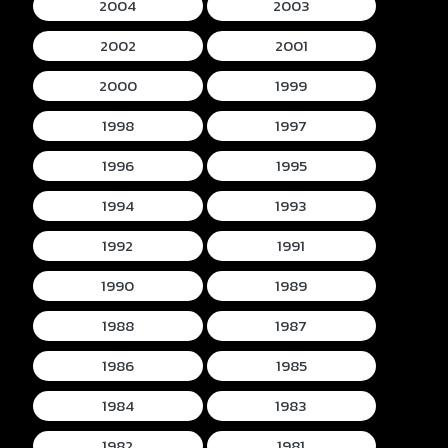
2004
2003
2002
2001
2000
1999
1998
1997
1996
1995
1994
1993
1992
1991
1990
1989
1988
1987
1986
1985
1984
1983
1982
1981