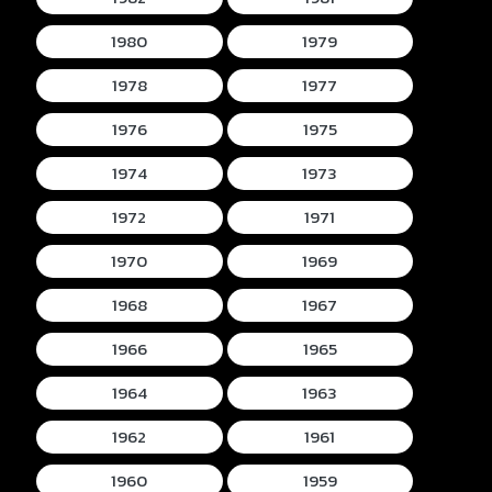
1980
1979
1978
1977
1976
1975
1974
1973
1972
1971
1970
1969
1968
1967
1966
1965
1964
1963
1962
1961
1960
1959