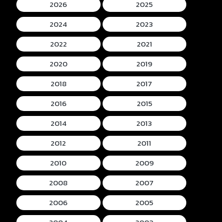
2026
2025
2024
2023
2022
2021
2020
2019
2018
2017
2016
2015
2014
2013
2012
2011
2010
2009
2008
2007
2006
2005