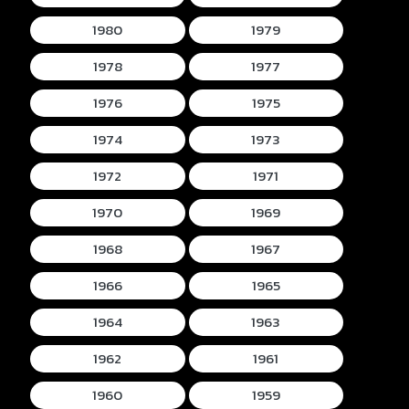
1980
1979
1978
1977
1976
1975
1974
1973
1972
1971
1970
1969
1968
1967
1966
1965
1964
1963
1962
1961
1960
1959