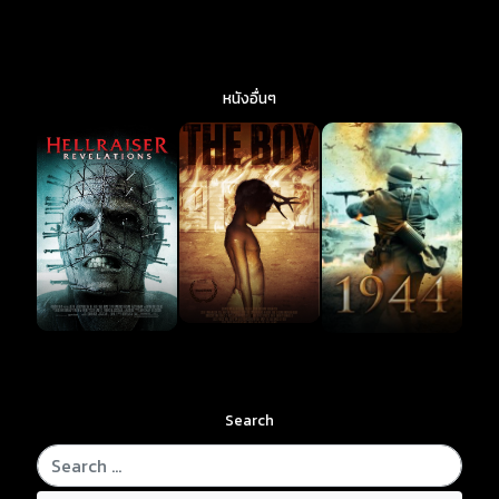
หนังอื่นๆ
Search