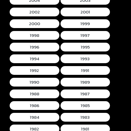
2004
2003
2002
2001
2000
1999
1998
1997
1996
1995
1994
1993
1992
1991
1990
1989
1988
1987
1986
1985
1984
1983
1982
1981