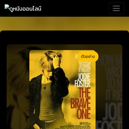
ตัวอย่าง