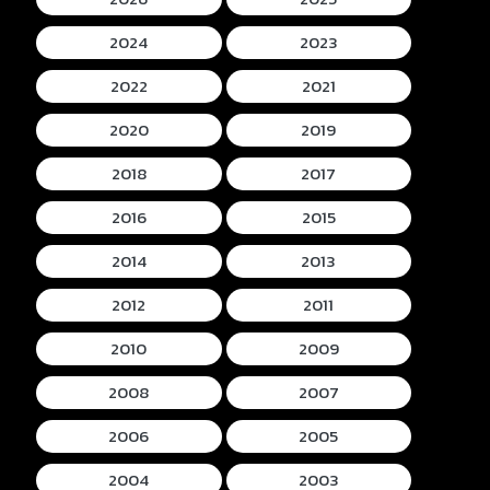
2024
2023
2022
2021
2020
2019
2018
2017
2016
2015
2014
2013
2012
2011
2010
2009
2008
2007
2006
2005
2004
2003