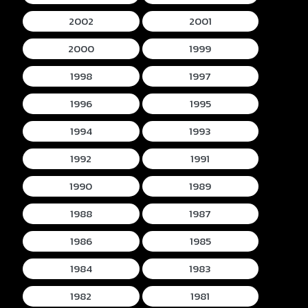
2002
2001
2000
1999
1998
1997
1996
1995
1994
1993
1992
1991
1990
1989
1988
1987
1986
1985
1984
1983
1982
1981