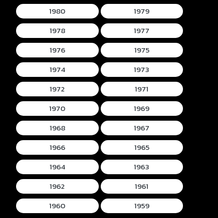
1980
1979
1978
1977
1976
1975
1974
1973
1972
1971
1970
1969
1968
1967
1966
1965
1964
1963
1962
1961
1960
1959