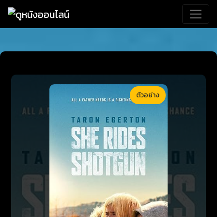
ตัวอย่าง