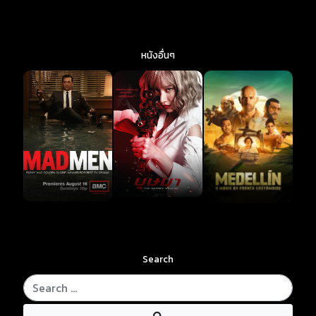
หนังอื่นๆ
Search