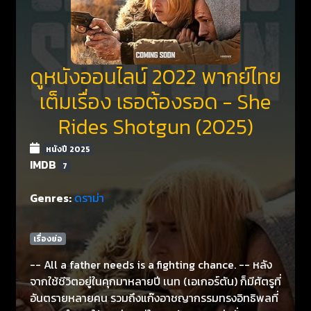
ดูหนังออนไลน์ 2022 พากย์ไทย
เต็มเรื่อง เธอต้องรอด - She
Rides Shotgun (2025)
หนังปี 2025
IMDB
7
Genres:
ดราม่า
เรื่องย่อ
-- All a father needs is a fighting chance. -- หลัง
จากใช้ชีวิตอยู่ในคุกมาหลายปี เนท (เอเกอร์ตัน) ก็มีศัตรูที่
อันตรายหลายคน รวมถึงแก๊งอาชญากรรมทรงอิทธิพลที่