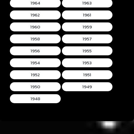
1964
1963
1962
1961
1960
1959
1958
1957
1956
1955
1954
1953
1952
1951
1950
1949
1948