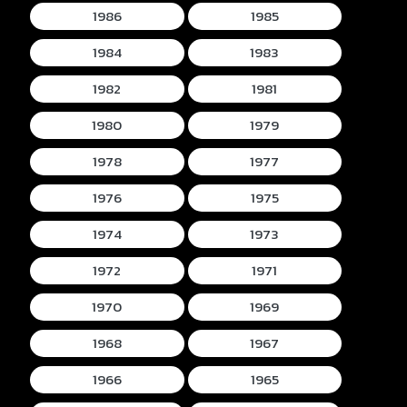
1986
1985
1984
1983
1982
1981
1980
1979
1978
1977
1976
1975
1974
1973
1972
1971
1970
1969
1968
1967
1966
1965