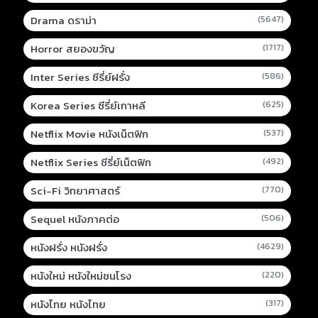
Drama ดราม่า
(5647)
Horror สยองขวัญ
(1717)
Inter Series ซีรี่ย์ฝรั่ง
(586)
Korea Series ซีรี่ย์เกาหลี
(625)
Netflix Movie หนังเน็ตฟิก
(537)
Netflix Series ซีรี่ย์เน็ตฟิก
(492)
Sci-Fi วิทยาศาสตร์
(770)
Sequel หนังภาคต่อ
(506)
หนังฝรั่ง หนังฝรั่ง
(4629)
หนังใหม่ หนังใหม่ชนโรง
(220)
หนังไทย หนังไทย
(317)