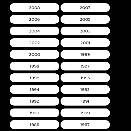
2008
2007
2006
2005
2004
2003
2002
2001
2000
1999
1998
1997
1996
1995
1994
1993
1992
1991
1990
1989
1988
1987