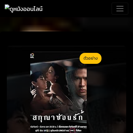
ตัวอย่าง