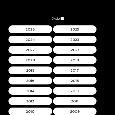
ปีหนัง
2026
2025
2024
2023
2022
2021
2020
2019
2018
2017
2016
2015
2014
2013
2012
2011
2010
2009