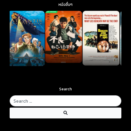
หนังอื่นๆ
Search