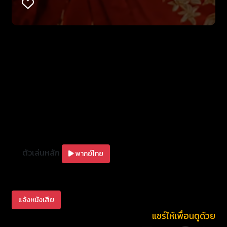
ตัวเล่นหลัก
พากย์ไทย
แจ้งหนังเสีย
แชร์ให้เพื่อนดูด้วย