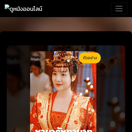
ตัวอย่าง