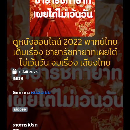
ดูหนังออนไลน์ 2022 พากย์ไทย
เต็มเรื่อง ชายารัชทายาทเผยไต๋
ไม่เว้นวัน จบเรื่อง เสียงไทย
หนังปี 2025
IMDB
Genres:
หนังเอเชีย
เรื่องย่อ
รายการโปรด