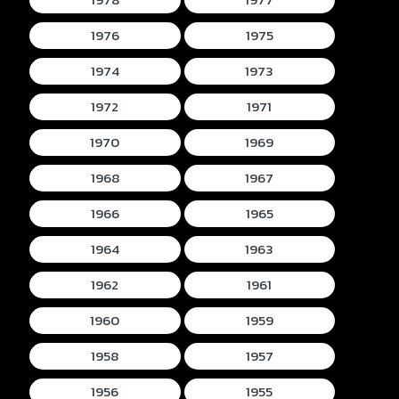
1976
1975
1974
1973
1972
1971
1970
1969
1968
1967
1966
1965
1964
1963
1962
1961
1960
1959
1958
1957
1956
1955