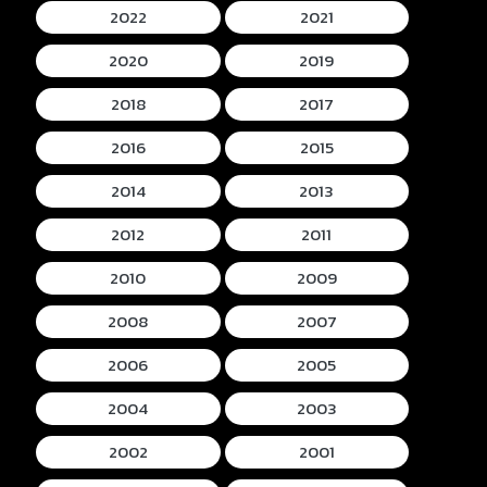
2022
2021
2020
2019
2018
2017
2016
2015
2014
2013
2012
2011
2010
2009
2008
2007
2006
2005
2004
2003
2002
2001