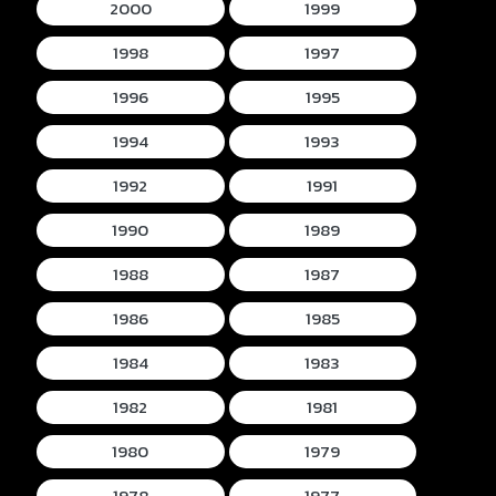
2000
1999
1998
1997
1996
1995
1994
1993
1992
1991
1990
1989
1988
1987
1986
1985
1984
1983
1982
1981
1980
1979
1978
1977