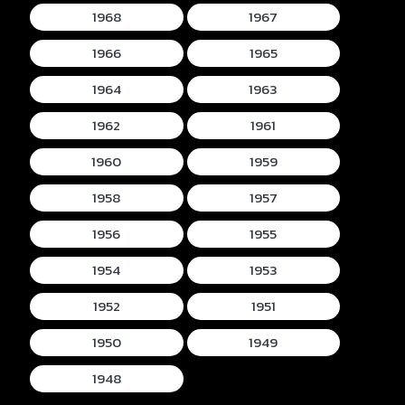
1968
1967
1966
1965
1964
1963
1962
1961
1960
1959
1958
1957
1956
1955
1954
1953
1952
1951
1950
1949
1948