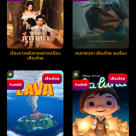
เรื่องราวหลังการหย่าจบเรื่อง
คนขายปลา เสียงไทย จบเรื่อง
เสียงไทย
เสียงไทย
เสียงไทย
FullHD
FullHD