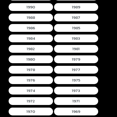
1990
1989
1988
1987
1986
1985
1984
1983
1982
1981
1980
1979
1978
1977
1976
1975
1974
1973
1972
1971
1970
1969