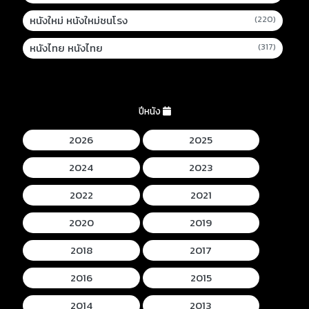
หนังใหม่ หนังใหม่ชนโรง
(220)
หนังไทย หนังไทย
(317)
ปีหนัง
2026
2025
2024
2023
2022
2021
2020
2019
2018
2017
2016
2015
2014
2013