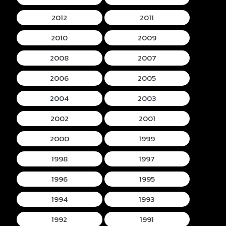
2012
2011
2010
2009
2008
2007
2006
2005
2004
2003
2002
2001
2000
1999
1998
1997
1996
1995
1994
1993
1992
1991