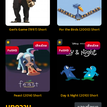
Geri's Game (1997) Short
For the Birds (2000) Short
เสียงไทย
เสียงไทย
FullHD
FullHD
Feast (2014) Short
Day & Night (2010) Short
บทความ
แสดงทั้งหมด