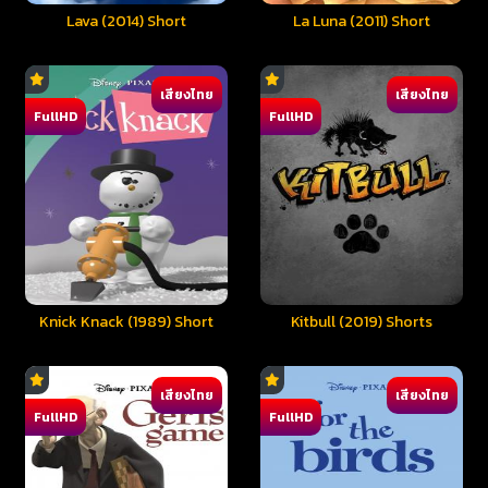
Lava (2014) Short
La Luna (2011) Short
เสียงไทย
เสียงไทย
FullHD
FullHD
Knick Knack (1989) Short
Kitbull (2019) Shorts
เสียงไทย
เสียงไทย
FullHD
FullHD